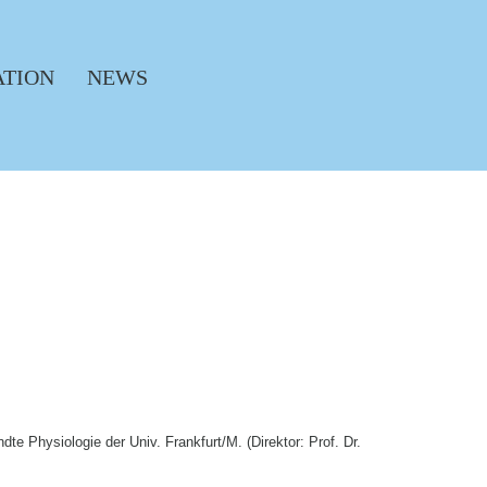
ATION
NEWS
te Physiologie der Univ. Frankfurt/M. (Direktor: Prof. Dr.