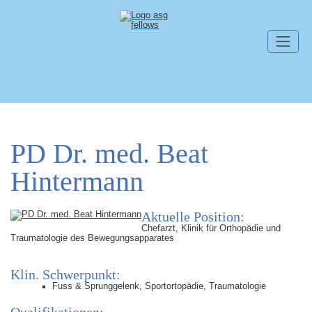
Skip navigation
PD Dr. med. Beat
Hintermann
Aktuelle Position:
Chefarzt, Klinik für Orthopädie und
Traumatologie des Bewegungsapparates
Klin. Schwerpunkt:
Fuss & Sprunggelenk, Sportortopädie, Traumatologie